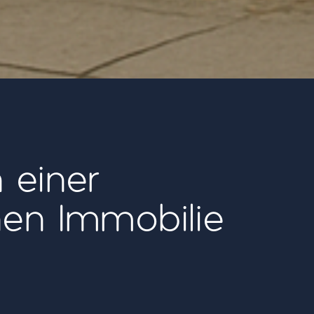
 einer
en Immobilie