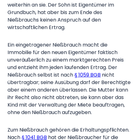
weiterhin an sie. Der Sohn ist Eigentümer im
Grundbuch, hat aber bis zum Ende des
Nießbrauchs keinen Anspruch auf den
wirtschaftlichen Ertrag.
Ein eingetragener Nießbrauch macht die
Immobilie für den neuen Eigentümer faktisch
unveräußerlich zu einem marktgerechten Preis
und entzieht ihm jeden laufenden Ertrag. Der
Nießbrauch selbst ist nach
§ 1059 BGB
nicht
übertragbar; seine Ausübung darf der Berechtigte
aber einem anderen überlassen. Die Mutter kann
ihr Recht also nicht abtreten, sie kann aber das
Kind mit der Verwaltung der Miete beauftragen,
ohne den Nießbrauch aufzugeben.
Zum Nießbrauch gehören die Erhaltungspflichten.
Nach
§ 1041 BGB
hat der Nießbraucher für die