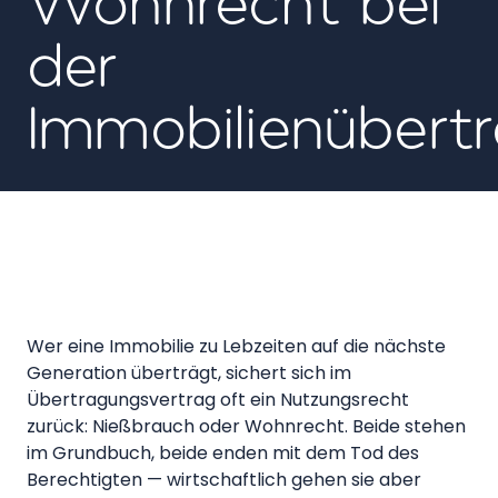
der
Immobilienübert
Wer eine Immobilie zu Lebzeiten auf die nächste
Generation überträgt, sichert sich im
Übertragungsvertrag oft ein Nutzungsrecht
zurück: Nießbrauch oder Wohnrecht. Beide stehen
im Grundbuch, beide enden mit dem Tod des
Berechtigten — wirtschaftlich gehen sie aber