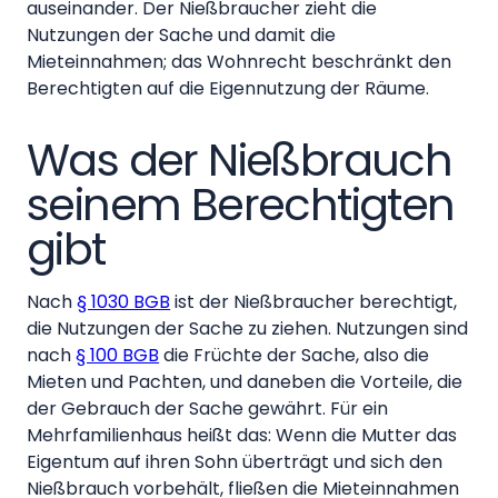
auseinander. Der Nießbraucher zieht die
Nutzungen der Sache und damit die
Mieteinnahmen; das Wohnrecht beschränkt den
Berechtigten auf die Eigennutzung der Räume.
Was der Nießbrauch
seinem Berechtigten
gibt
Nach
§ 1030 BGB
ist der Nießbraucher berechtigt,
die Nutzungen der Sache zu ziehen. Nutzungen sind
nach
§ 100 BGB
die Früchte der Sache, also die
Mieten und Pachten, und daneben die Vorteile, die
der Gebrauch der Sache gewährt. Für ein
Mehrfamilienhaus heißt das: Wenn die Mutter das
Eigentum auf ihren Sohn überträgt und sich den
Nießbrauch vorbehält, fließen die Mieteinnahmen