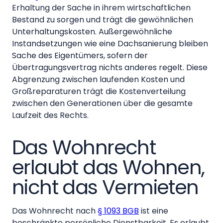
Erhaltung der Sache in ihrem wirtschaftlichen
Bestand zu sorgen und trägt die gewöhnlichen
Unterhaltungskosten. Außergewöhnliche
Instandsetzungen wie eine Dachsanierung bleiben
Sache des Eigentümers, sofern der
Übertragungsvertrag nichts anderes regelt. Diese
Abgrenzung zwischen laufenden Kosten und
Großreparaturen trägt die Kostenverteilung
zwischen den Generationen über die gesamte
Laufzeit des Rechts.
Das Wohnrecht
erlaubt das Wohnen,
nicht das Vermieten
Das Wohnrecht nach
§ 1093 BGB
ist eine
beschränkte persönliche Dienstbarkeit. Es erlaubt