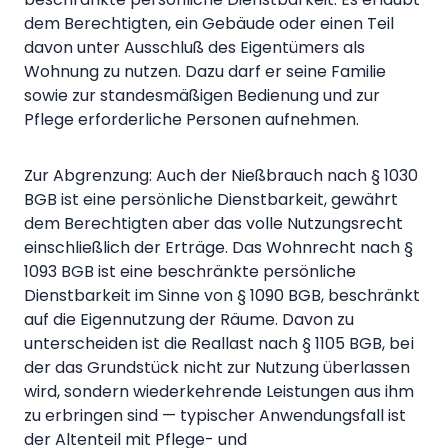
dem Berechtigten, ein Gebäude oder einen Teil
davon unter Ausschluß des Eigentümers als
Wohnung zu nutzen. Dazu darf er seine Familie
sowie zur standesmäßigen Bedienung und zur
Pflege erforderliche Personen aufnehmen.
Zur Abgrenzung: Auch der Nießbrauch nach § 1030
BGB ist eine persönliche Dienstbarkeit, gewährt
dem Berechtigten aber das volle Nutzungsrecht
einschließlich der Erträge. Das Wohnrecht nach §
1093 BGB ist eine beschränkte persönliche
Dienstbarkeit im Sinne von § 1090 BGB, beschränkt
auf die Eigennutzung der Räume. Davon zu
unterscheiden ist die Reallast nach § 1105 BGB, bei
der das Grundstück nicht zur Nutzung überlassen
wird, sondern wiederkehrende Leistungen aus ihm
zu erbringen sind — typischer Anwendungsfall ist
der Altenteil mit Pflege- und