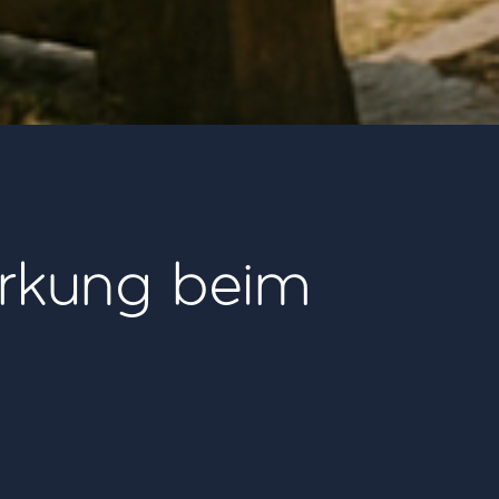
erkung beim