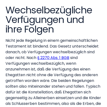
Wechselbezügliche
Verfügungen und
ihre Folgen
Nicht jede Regelung in einem gemeinschaftlichen
Testament ist bindend. Das Gesetz unterscheidet
danach, ob Verfügungen wechselbezüglich sind
oder nicht. Nach
§ 2270 Abs. 1 BGB
sind
Verfügungen wechselbezüglich, wenn
anzunehmen ist, daß die Verfügung des einen
Ehegatten nicht ohne die Verfügung des anderen
getroffen worden wäre. Die beiden Regelungen
sollten also miteinander stehen und fallen. Typisch
dafür ist die Konstellation, daß Ehegatten sich
gegenseitig zu Alleinerben einsetzen und die Kinder
als Schlusserben bestimmen, also als die Erben, die