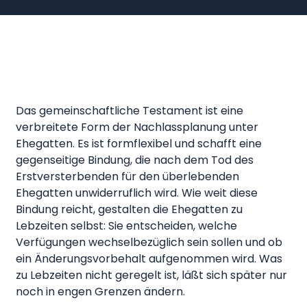
Das gemeinschaftliche Testament ist eine
verbreitete Form der Nachlassplanung unter
Ehegatten. Es ist formflexibel und schafft eine
gegenseitige Bindung, die nach dem Tod des
Erstversterbenden für den überlebenden
Ehegatten unwiderruflich wird. Wie weit diese
Bindung reicht, gestalten die Ehegatten zu
Lebzeiten selbst: Sie entscheiden, welche
Verfügungen wechselbezüglich sein sollen und ob
ein Änderungsvorbehalt aufgenommen wird. Was
zu Lebzeiten nicht geregelt ist, läßt sich später nur
noch in engen Grenzen ändern.