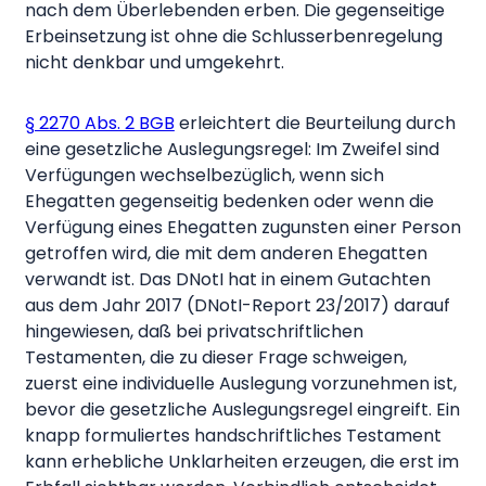
nach dem Überlebenden erben. Die gegenseitige
Erbeinsetzung ist ohne die Schlusserbenregelung
nicht denkbar und umgekehrt.
§ 2270 Abs. 2 BGB
erleichtert die Beurteilung durch
eine gesetzliche Auslegungsregel: Im Zweifel sind
Verfügungen wechselbezüglich, wenn sich
Ehegatten gegenseitig bedenken oder wenn die
Verfügung eines Ehegatten zugunsten einer Person
getroffen wird, die mit dem anderen Ehegatten
verwandt ist. Das DNotI hat in einem Gutachten
aus dem Jahr 2017 (DNotI-Report 23/2017) darauf
hingewiesen, daß bei privatschriftlichen
Testamenten, die zu dieser Frage schweigen,
zuerst eine individuelle Auslegung vorzunehmen ist,
bevor die gesetzliche Auslegungsregel eingreift. Ein
knapp formuliertes handschriftliches Testament
kann erhebliche Unklarheiten erzeugen, die erst im