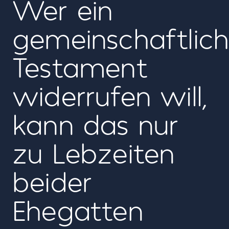
Wer ein
gemeinschaftlich
Testament
widerrufen will,
kann das nur
zu Lebzeiten
beider
Ehegatten