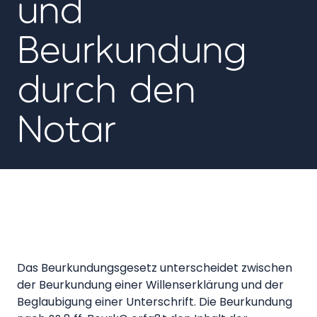
und
Beurkundung
durch den
Notar
Das Beurkundungsgesetz unterscheidet zwischen
der Beurkundung einer Willenserklärung und der
Beglaubigung einer Unterschrift. Die Beurkundung