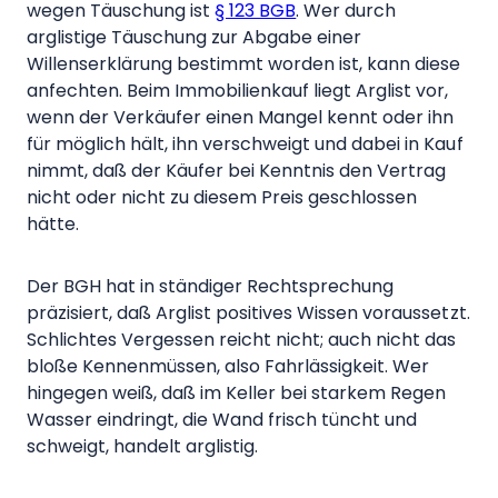
wegen Täuschung ist
§ 123 BGB
. Wer durch
arglistige Täuschung zur Abgabe einer
Willenserklärung bestimmt worden ist, kann diese
anfechten. Beim Immobilienkauf liegt Arglist vor,
wenn der Verkäufer einen Mangel kennt oder ihn
für möglich hält, ihn verschweigt und dabei in Kauf
nimmt, daß der Käufer bei Kenntnis den Vertrag
nicht oder nicht zu diesem Preis geschlossen
hätte.
Der BGH hat in ständiger Rechtsprechung
präzisiert, daß Arglist positives Wissen voraussetzt.
Schlichtes Vergessen reicht nicht; auch nicht das
bloße Kennenmüssen, also Fahrlässigkeit. Wer
hingegen weiß, daß im Keller bei starkem Regen
Wasser eindringt, die Wand frisch tüncht und
schweigt, handelt arglistig.