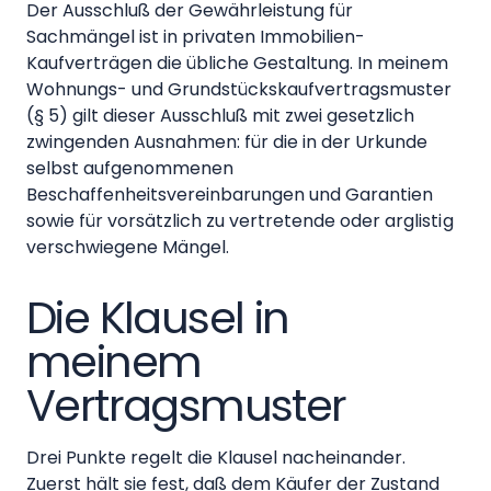
Der Ausschluß der Gewährleistung für
Sachmängel ist in privaten Immobilien-
Kaufverträgen die übliche Gestaltung. In meinem
Wohnungs- und Grundstückskaufvertragsmuster
(§ 5) gilt dieser Ausschluß mit zwei gesetzlich
zwingenden Ausnahmen: für die in der Urkunde
selbst aufgenommenen
Beschaffenheitsvereinbarungen und Garantien
sowie für vorsätzlich zu vertretende oder arglistig
verschwiegene Mängel.
Die Klausel in
meinem
Vertragsmuster
Drei Punkte regelt die Klausel nacheinander.
Zuerst hält sie fest, daß dem Käufer der Zustand