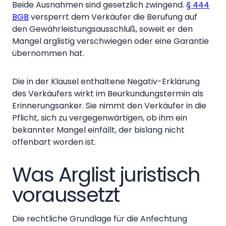
Beide Ausnahmen sind gesetzlich zwingend.
§ 444
BGB
versperrt dem Verkäufer die Berufung auf
den Gewährleistungsausschluß, soweit er den
Mangel arglistig verschwiegen oder eine Garantie
übernommen hat.
Die in der Klausel enthaltene Negativ-Erklärung
des Verkäufers wirkt im Beurkundungstermin als
Erinnerungsanker. Sie nimmt den Verkäufer in die
Pflicht, sich zu vergegenwärtigen, ob ihm ein
bekannter Mangel einfällt, der bislang nicht
offenbart worden ist.
Was Arglist juristisch
voraussetzt
Die rechtliche Grundlage für die Anfechtung