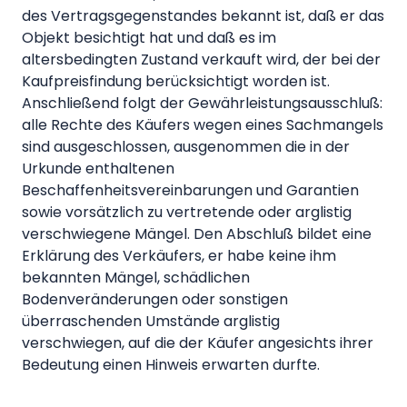
des Vertragsgegenstandes bekannt ist, daß er das
Objekt besichtigt hat und daß es im
altersbedingten Zustand verkauft wird, der bei der
Kaufpreisfindung berücksichtigt worden ist.
Anschließend folgt der Gewährleistungsausschluß:
alle Rechte des Käufers wegen eines Sachmangels
sind ausgeschlossen, ausgenommen die in der
Urkunde enthaltenen
Beschaffenheitsvereinbarungen und Garantien
sowie vorsätzlich zu vertretende oder arglistig
verschwiegene Mängel. Den Abschluß bildet eine
Erklärung des Verkäufers, er habe keine ihm
bekannten Mängel, schädlichen
Bodenveränderungen oder sonstigen
überraschenden Umstände arglistig
verschwiegen, auf die der Käufer angesichts ihrer
Bedeutung einen Hinweis erwarten durfte.