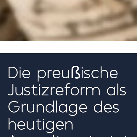
06
Die preußische
Justizreform als
Grundlage des
heutigen