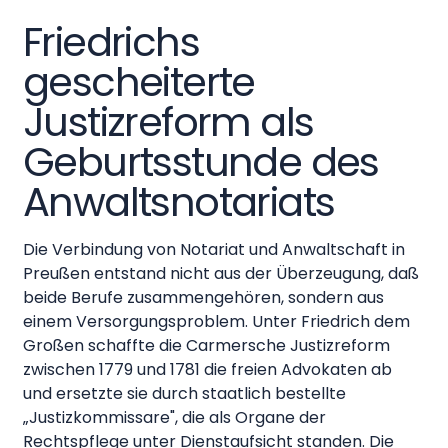
Friedrichs
gescheiterte
Justizreform als
Geburtsstunde des
Anwaltsnotariats
Die Verbindung von Notariat und Anwaltschaft in
Preußen entstand nicht aus der Überzeugung, daß
beide Berufe zusammengehören, sondern aus
einem Versorgungsproblem. Unter Friedrich dem
Großen schaffte die Carmersche Justizreform
zwischen 1779 und 1781 die freien Advokaten ab
und ersetzte sie durch staatlich bestellte
„Justizkommissare", die als Organe der
Rechtspflege unter Dienstaufsicht standen. Die