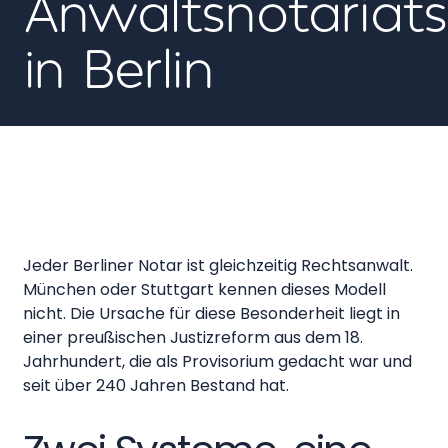
Anwaltsnotariats
in Berlin
Jeder Berliner Notar ist gleichzeitig Rechtsanwalt.
München oder Stuttgart kennen dieses Modell
nicht. Die Ursache für diese Besonderheit liegt in
einer preußischen Justizreform aus dem 18.
Jahrhundert, die als Provisorium gedacht war und
seit über 240 Jahren Bestand hat.