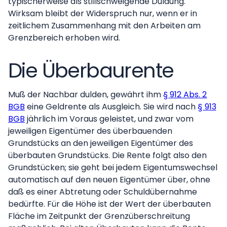
typischerweise als stillschweigende Duldung.
Wirksam bleibt der Widerspruch nur, wenn er in
zeitlichem Zusammenhang mit den Arbeiten am
Grenzbereich erhoben wird.
Die Überbaurente
Muß der Nachbar dulden, gewährt ihm
§ 912 Abs. 2
BGB
eine Geldrente als Ausgleich. Sie wird nach
§ 913
BGB
jährlich im Voraus geleistet, und zwar vom
jeweiligen Eigentümer des überbauenden
Grundstücks an den jeweiligen Eigentümer des
überbauten Grundstücks. Die Rente folgt also den
Grundstücken; sie geht bei jedem Eigentumswechsel
automatisch auf den neuen Eigentümer über, ohne
daß es einer Abtretung oder Schuldübernahme
bedürfte. Für die Höhe ist der Wert der überbauten
Fläche im Zeitpunkt der Grenzüberschreitung