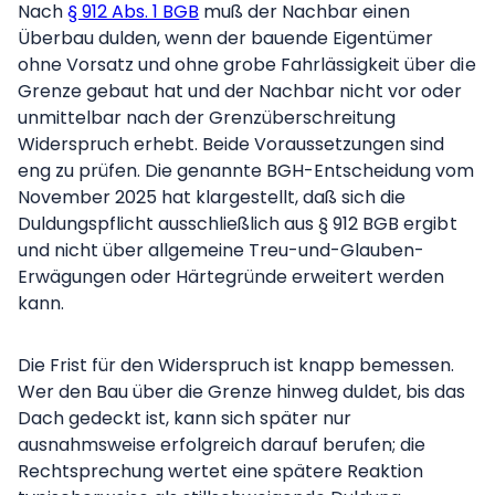
Nach
§ 912 Abs. 1 BGB
muß der Nachbar einen
Überbau dulden, wenn der bauende Eigentümer
ohne Vorsatz und ohne grobe Fahrlässigkeit über die
Grenze gebaut hat und der Nachbar nicht vor oder
unmittelbar nach der Grenzüberschreitung
Widerspruch erhebt. Beide Voraussetzungen sind
eng zu prüfen. Die genannte BGH-Entscheidung vom
November 2025 hat klargestellt, daß sich die
Duldungspflicht ausschließlich aus § 912 BGB ergibt
und nicht über allgemeine Treu-und-Glauben-
Erwägungen oder Härtegründe erweitert werden
kann.
Die Frist für den Widerspruch ist knapp bemessen.
Wer den Bau über die Grenze hinweg duldet, bis das
Dach gedeckt ist, kann sich später nur
ausnahmsweise erfolgreich darauf berufen; die
Rechtsprechung wertet eine spätere Reaktion