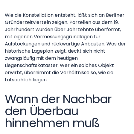
Wie die Konstellation entsteht, läßt sich an Berliner
Gründerzeitvierteln zeigen. Parzellen aus dem 19.
Jahrhundert wurden über Jahrzehnte überformt,
mit eigenen Vermessungsgrundlagen für
Aufstockungen und rückwärtige Anbauten. Was der
historische Lageplan zeigt, deckt sich nicht
zwangsläufig mit dem heutigen
Liegenschaftskataster. Wer ein solches Objekt
erwirbt, übernimmt die Verhältnisse so, wie sie
tatsächlich liegen.
Wann der Nachbar
den Überbau
hinnehmen muß