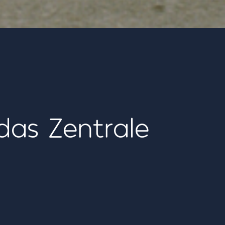
das Zentrale